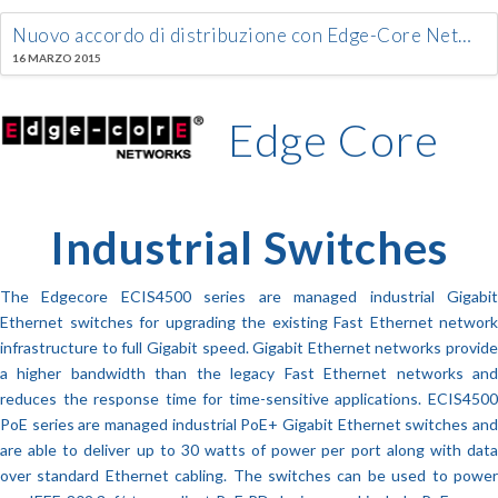
Nuovo accordo di distribuzione con Edge-Core Networks Corporation
16 MARZO 2015
Edge Core
Industrial Switches
The Edgecore ECIS4500 series are managed industrial Gigabit
Ethernet switches for upgrading the existing Fast Ethernet network
infrastructure to full Gigabit speed. Gigabit Ethernet networks provide
a higher bandwidth than the legacy Fast Ethernet networks and
reduces the response time for time-sensitive applications. ECIS4500
PoE series are managed industrial PoE+ Gigabit Ethernet switches and
are able to deliver up to 30 watts of power per port along with data
over standard Ethernet cabling. The switches can be used to power