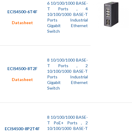
6 10/100/1000 BASE-
T Ports , 4
ECIS4500-6T4F
10/100/1000 BASE-T
Ports Industrial
Datasheet
Gigabit Ethernet
Switch
8 10/100/1000 BASE-
T Ports , 2
ECIS4500-8T2F
10/100/1000 BASE-T
Ports Industrial
Datasheet
Gigabit Ethernet
Switch
8 10/100/1000 BASE-
T PoE+ Ports , 2
10/100/1000 BASE-T
ECIS4500-8P2T4F