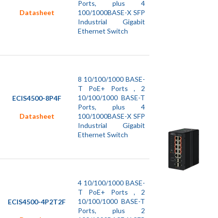
Ports, plus 4
100/1000BASE-X SFP
Datasheet
Industrial Gigabit
Ethernet Switch
8 10/100/1000 BASE-
T PoE+ Ports , 2
10/100/1000 BASE-T
ECIS4500-8P4F
Ports, plus 4
100/1000BASE-X SFP
Datasheet
Industrial Gigabit
Ethernet Switch
4 10/100/1000 BASE-
T PoE+ Ports , 2
10/100/1000 BASE-T
ECIS4500-4P2T2F
Ports, plus 2