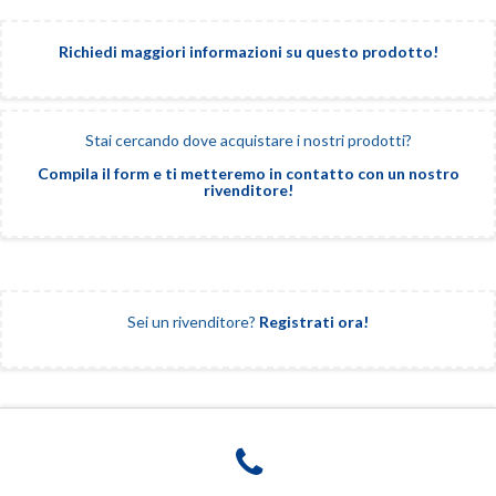
Richiedi maggiori informazioni su questo prodotto!
Stai cercando dove acquistare i nostri prodotti?
Compila il form e ti metteremo in contatto con un nostro
rivenditore!
Sei un rivenditore?
Registrati ora!