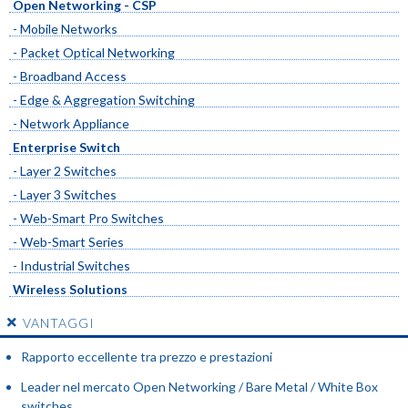
Open Networking - CSP
- Mobile Networks
- Packet Optical Networking
- Broadband Access
- Edge & Aggregation Switching
- Network Appliance
Enterprise Switch
- Layer 2 Switches
- Layer 3 Switches
- Web-Smart Pro Switches
- Web-Smart Series
- Industrial Switches
Wireless Solutions
VANTAGGI
Rapporto eccellente tra prezzo e prestazioni
Leader nel mercato Open Networking / Bare Metal / White Box
switches