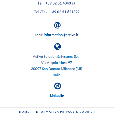
HOME |
INFORMATIVA PRIVACY & COOKIE |