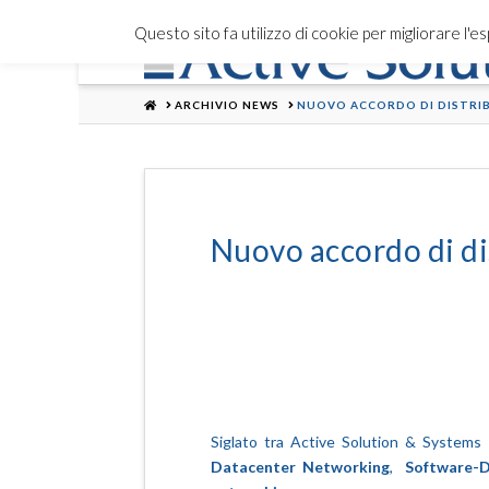
Questo sito fa utilizzo di cookie per migliorare l'
HOME
ARCHIVIO NEWS
NUOVO ACCORDO DI DISTRI
Nuovo accordo di d
Siglato tra Active Solution & Systems 
Datacenter Networking
,
Software-D