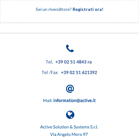
Sei un rivenditore?
Registrati ora!