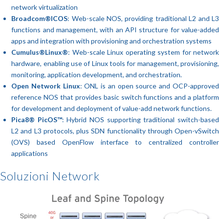
network virtualization
Broadcom®ICOS
: Web-scale NOS, providing traditional L2 and L3
functions and management, with an API structure for value-added
apps and integration with provisioning and orchestration systems
Cumulus®Linux®
: Web-scale Linux operating system for network
hardware, enabling use of Linux tools for management, provisioning,
monitoring, application development, and orchestration.
Open Network Linux
: ONL is an open source and OCP-approve
reference NOS that provides basic switch functions and a platform
for development and deployment of value-add network functions.
Pica8® PicOS™
: Hybrid NOS supporting traditional switch-based
L2 and L3 protocols, plus SDN functionality through Open-vSwitch
(OVS) based OpenFlow interface to centralized controller
applications
Soluzioni Network