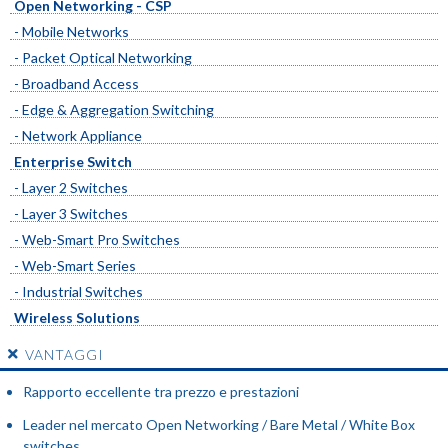
Open Networking - CSP
- Mobile Networks
- Packet Optical Networking
- Broadband Access
- Edge & Aggregation Switching
- Network Appliance
Enterprise Switch
- Layer 2 Switches
- Layer 3 Switches
- Web-Smart Pro Switches
- Web-Smart Series
- Industrial Switches
Wireless Solutions
VANTAGGI
Rapporto eccellente tra prezzo e prestazioni
Leader nel mercato Open Networking / Bare Metal / White Box
switches