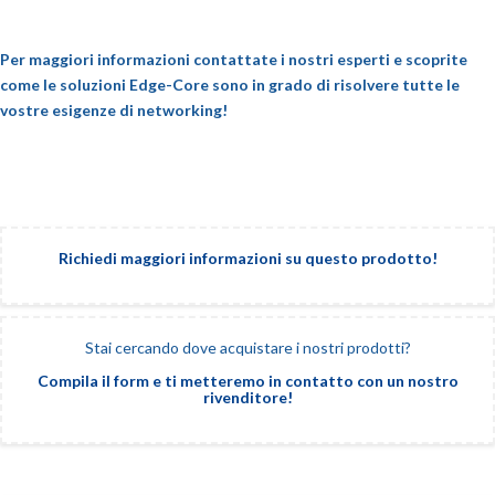
Per maggiori informazioni contattate i nostri esperti e scoprite
come le soluzioni Edge-Core sono in grado di risolvere tutte le
vostre esigenze di networking!
Richiedi maggiori informazioni su questo prodotto!
Stai cercando dove acquistare i nostri prodotti?
Compila il form e ti metteremo in contatto con un nostro
rivenditore!