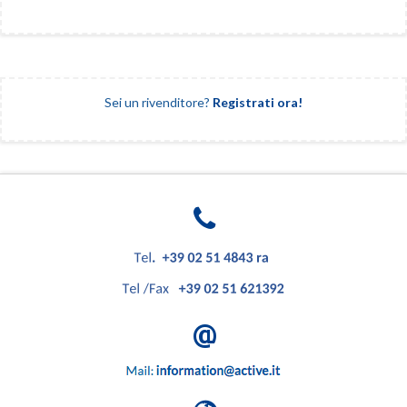
Sei un rivenditore?
Registrati ora!