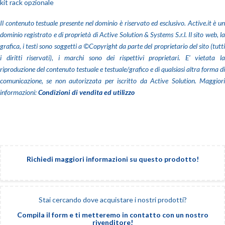
kit rack opzionale
Il contenuto testuale presente nel dominio è riservato ed esclusivo. Active.it è un
dominio registrato e di proprietà di Active Solution & Systems S.r.l. Il sito web, la
grafica, i testi sono soggetti a ©Copyright da parte del proprietario del sito (tutti
i diritti riservati), i marchi sono dei rispettivi proprietari. E’ vietata la
riproduzione del contenuto testuale e testuale/grafico e di qualsiasi altra forma di
comunicazione, se non autorizzata per iscritto da Active Solution. Maggiori
informazioni:
Condizioni di vendita ed utilizzo
Richiedi maggiori informazioni su questo prodotto!
Stai cercando dove acquistare i nostri prodotti?
Compila il form e ti metteremo in contatto con un nostro
rivenditore!