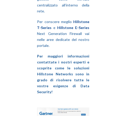
centralizzato all’interno della
rete.
Per conscere meglio
Hillstone
T-Series
e
Hillstone E-Series
Next Generation Firewall vai
nelle aree dedicate del nostro
portale.
Per maggiori informazioni
contattate i nostri esperti e
scoprite come le soluzioni
Hillstone Networks sono in
grado di risolvere tutte le
vostre esigenze di Data
Security!