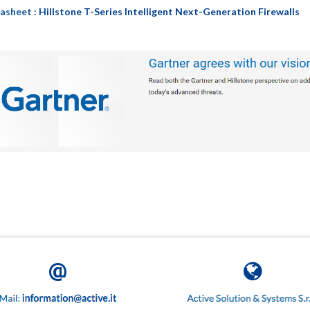
asheet :
Hillstone T-Series Intelligent Next-Generation Firewalls