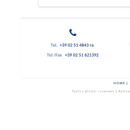
HOME |
Tutti i diritti riservati | Act