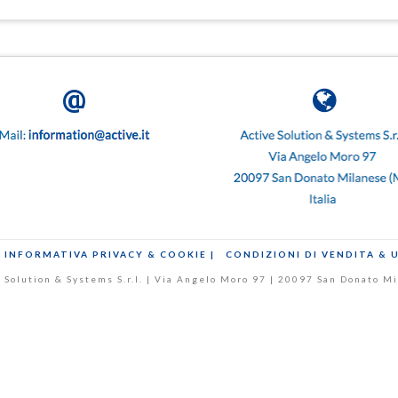
INFORMATIVA PRIVACY & COOKIE |
CONDIZIONI DI VENDITA & 
ive Solution & Systems S.r.l. | Via Angelo Moro 97 | 20097 San Donato 