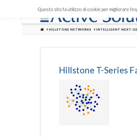
Questo sito fa utilizzo di cookie per migliorare l'
HOME
HILLSTONE NETWORKS
INTELLIGENT NEXT-GE
Hillstone T-Series Fa