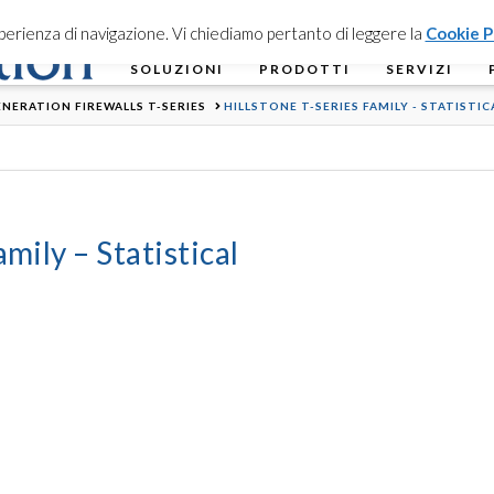
esperienza di navigazione. Vi chiediamo pertanto di leggere la
Cookie P
SOLUZIONI
PRODOTTI
SERVIZI
NERATION FIREWALLS T-SERIES
HILLSTONE T-SERIES FAMILY - STATISTIC
mily – Statistical