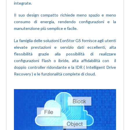
integrate.
Il suo design compatto richiede meno spazio e meno
consumo di energia, rendendo configurazioni e la
manutenzione più semplice e facile.
La famiglia delle soluzioni EonStor GS fornisce agli utenti
elevate prestazioni e servizio dati eccellenti, alta
flessibilità grazie alla possibilità di realizzare
configurazioni Flash o ibride, alta affidabilità con il
doppio controller ridondante e la IDR ( Intelligent Drive
Recovery ) e le funzionalità complete di cloud.