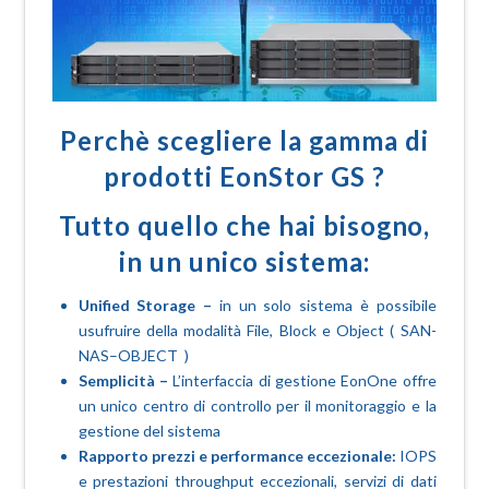
Perchè scegliere la gamma di
prodotti EonStor GS ?
Tutto quello che hai bisogno,
in un unico sistema:
Unified Storage –
in un solo sistema è possibile
usufruire della modalità File, Block e Object ( SAN-
NAS–OBJECT )
Semplicità –
L’interfaccia di gestione EonOne offre
un unico centro di controllo per il monitoraggio e la
gestione del sistema
Rapporto prezzi e performance eccezionale:
IOPS
e prestazioni throughput eccezionali, servizi di dati