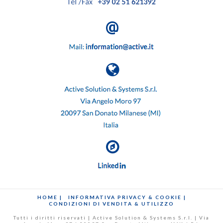
HOME |
INFORMATIVA PRIVACY & COOKIE |
CONDIZIONI DI VENDITA & UTILIZZO
Tutti i diritti riservati | Active Solution & Systems S.r.l. | Via