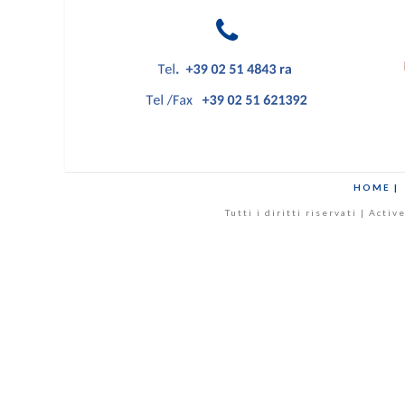
HOME |
Tutti i diritti riservati | Act