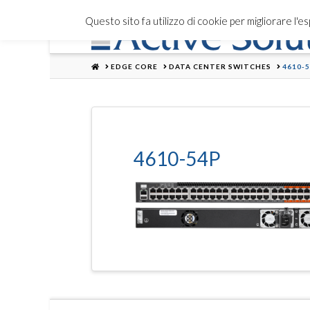
Questo sito fa utilizzo di cookie per migliorare l'
HOME
EDGE CORE
DATA CENTER SWITCHES
4610-
4610-54P