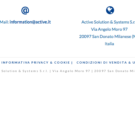
INFORMATIVA PRIVACY & COOKIE |
CONDIZIONI DI VENDITA & 
ive Solution & Systems S.r.l. | Via Angelo Moro 97 | 20097 San Donato 