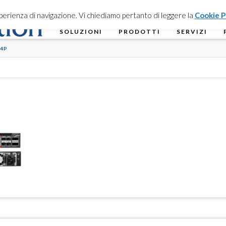
esperienza di navigazione. Vi chiediamo pertanto di leggere la
Cookie P
SOLUZIONI
PRODOTTI
SERVIZI
54P