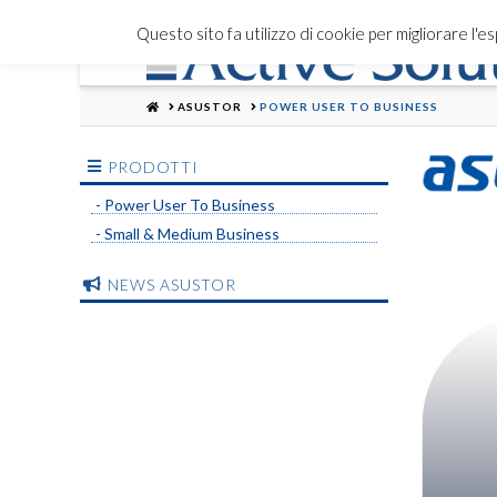
Questo sito fa utilizzo di cookie per migliorare l'
HOME
ASUSTOR
POWER USER TO BUSINESS
PRODOTTI
- Power User To Business
- Small & Medium Business
NEWS ASUSTOR