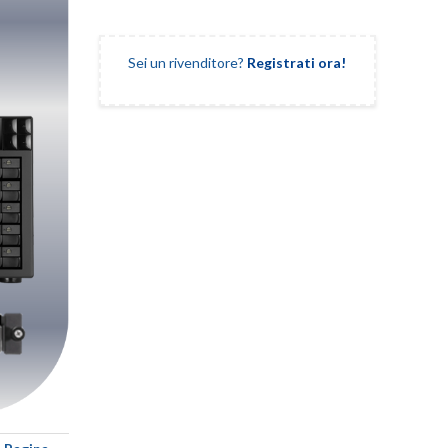
Sei un rivenditore?
Registrati ora!