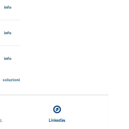
info
info
info
 soluzioni