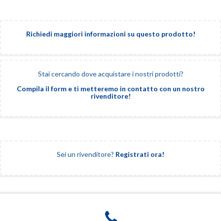
Richiedi maggiori informazioni su questo prodotto!
Stai cercando dove acquistare i nostri prodotti?
Compila il form e ti metteremo in contatto con un nostro
rivenditore!
Sei un rivenditore?
Registrati ora!