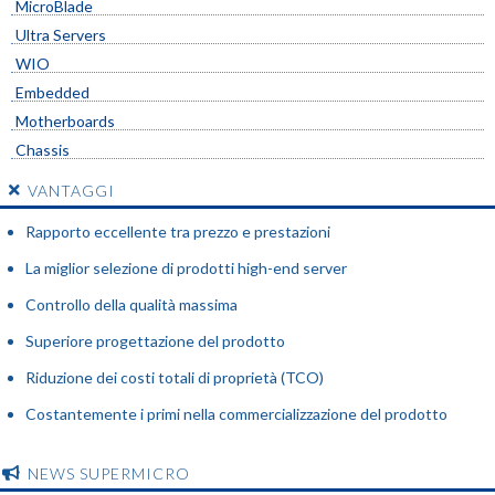
MicroBlade
Ultra Servers
WIO
Embedded
Motherboards
Chassis
VANTAGGI
Rapporto eccellente tra prezzo e prestazioni
La miglior selezione di prodotti high-end server
Controllo della qualità massima
Superiore progettazione del prodotto
Riduzione dei costi totali di proprietà (TCO)
Costantemente i primi nella commercializzazione del prodotto
NEWS SUPERMICRO