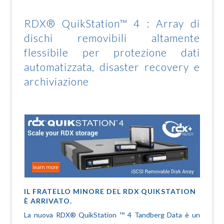
RDX® QuikStation™ 4 : Array di
dischi removibili altamente
flessibile per protezione dati
automatizzata, disaster recovery e
archiviazione
IL FRATELLO MINORE DEL RDX QUIKSTATION
È ARRIVATO.
La nuova RDX® QuikStation ™ 4 Tandberg Data è un