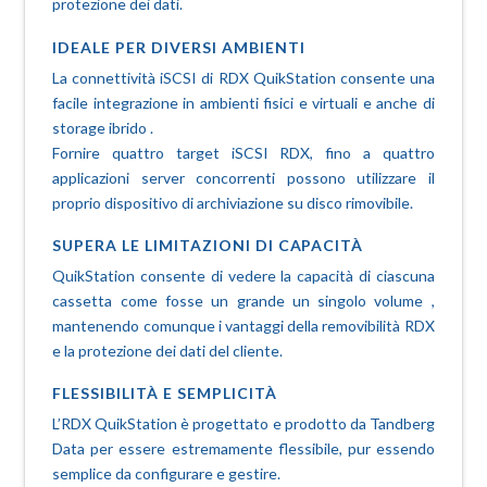
protezione dei dati.
IDEALE PER DIVERSI AMBIENTI
La connettività iSCSI di RDX QuikStation consente una
facile integrazione in ambienti fisici e virtuali e anche di
storage ibrido .
Fornire quattro target iSCSI RDX, fino a quattro
applicazioni server concorrenti possono utilizzare il
proprio dispositivo di archiviazione su disco rimovibile.
SUPERA LE LIMITAZIONI DI CAPACITÀ
QuikStation consente di vedere la capacità di ciascuna
cassetta come fosse un grande un singolo volume ,
mantenendo comunque i vantaggi della removibilità RDX
e la protezione dei dati del cliente.
FLESSIBILITÀ E SEMPLICITÀ
L’RDX QuikStation è progettato e prodotto da Tandberg
Data per essere estremamente flessibile, pur essendo
semplice da configurare e gestire.