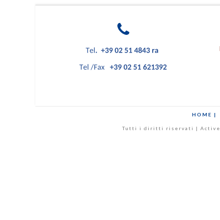
HOME |
Tutti i diritti riservati | Act