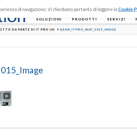
esperienza di navigazione. Vi chiediamo pertanto di leggere la
Cookie P
SOLUZIONI
PRODOTTI
SERVIZI
OTTO DA PARTE DI IT PRO UK
QSAN_ITPRO_MAY_2015_IMAGE
015_Image