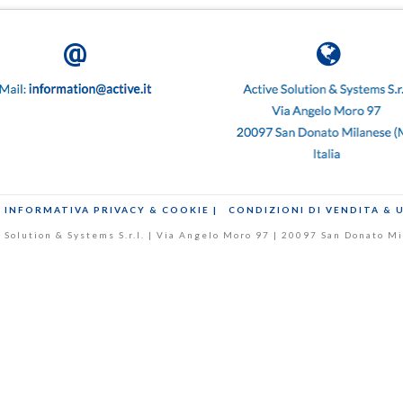
INFORMATIVA PRIVACY & COOKIE |
CONDIZIONI DI VENDITA & 
ive Solution & Systems S.r.l. | Via Angelo Moro 97 | 20097 San Donato 