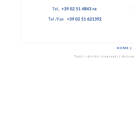
HOME |
Tutti i diritti riservati | Act