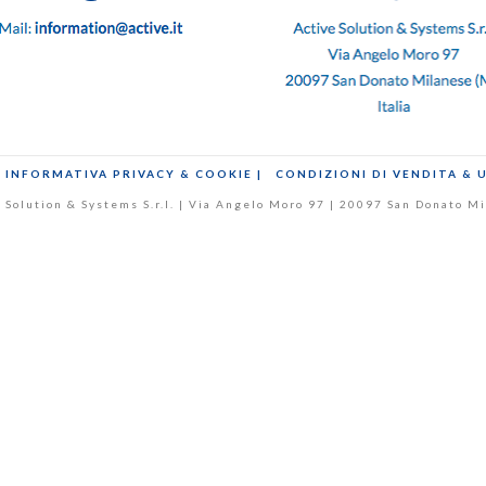
INFORMATIVA PRIVACY & COOKIE |
CONDIZIONI DI VENDITA & 
ive Solution & Systems S.r.l. | Via Angelo Moro 97 | 20097 San Donato 