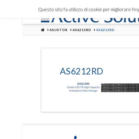
Questo sito fa utilizzo di cookie per migliorare l'
HOME
ASUSTOR
AS6212RD
AS6212RD
AS6212RD