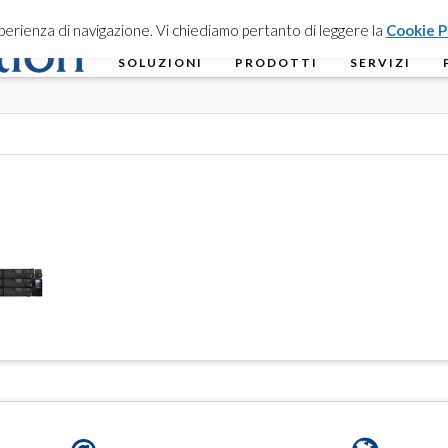
esperienza di navigazione. Vi chiediamo pertanto di leggere la
Cookie P
SOLUZIONI
PRODOTTI
SERVIZI