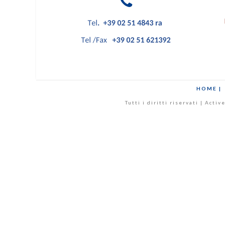
HOME |
Tutti i diritti riservati | Act